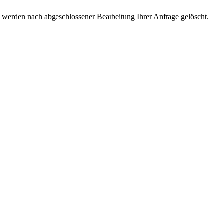
werden nach abgeschlossener Bearbeitung Ihrer Anfrage gelöscht.