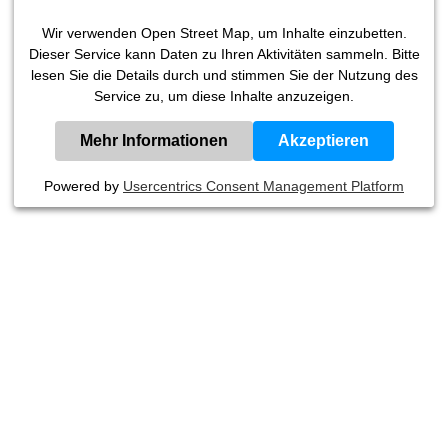
Wir verwenden Open Street Map, um Inhalte einzubetten.
Dieser Service kann Daten zu Ihren Aktivitäten sammeln. Bitte
lesen Sie die Details durch und stimmen Sie der Nutzung des
Service zu, um diese Inhalte anzuzeigen.
Mehr Informationen
Akzeptieren
Powered by
Usercentrics Consent Management Platform