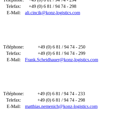
Telefax:
+49 (0) 6 81 / 94 74 - 298
E-Mail:
ali.cincik@konz-logistics.com
Téléphone:
+49 (0) 6 81 / 94 74 - 250
Telefax:
+49 (0) 6 81 / 94 74 - 299
E-Mail:
Frank.Scheidhauer@konz-logistics.com
Téléphone:
+49 (0) 6 81 / 94 74 - 233
Telefax:
+49 (0) 6 81 / 94 74 - 298
E-Mail:
matthias.nemenich@konz-logistics.com