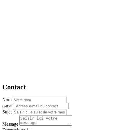
Contact
Nom
e-mail
Sujet
Message
Datenschutz