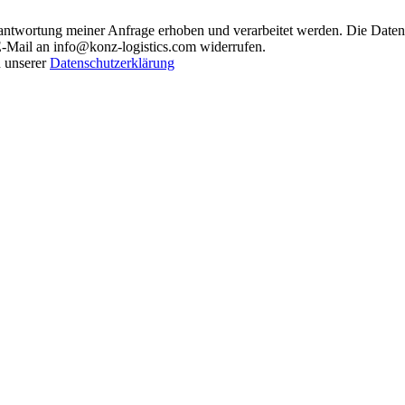
ntwortung meiner Anfrage erhoben und verarbeitet werden. Die Daten 
 E-Mail an info@konz-logistics.com widerrufen.
n unserer
Datenschutzerklärung