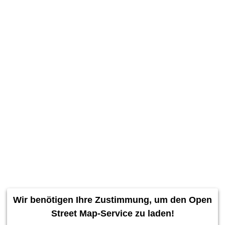
Wir benötigen Ihre Zustimmung, um den Open
Street Map-Service zu laden!