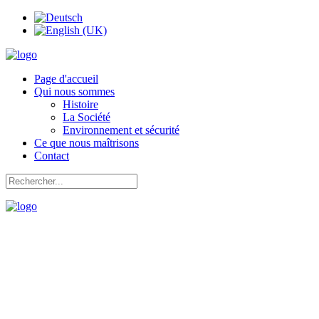
Page d'accueil
Qui nous sommes
Histoire
La Société
Environnement et sécurité
Ce que nous maîtrisons
Contact