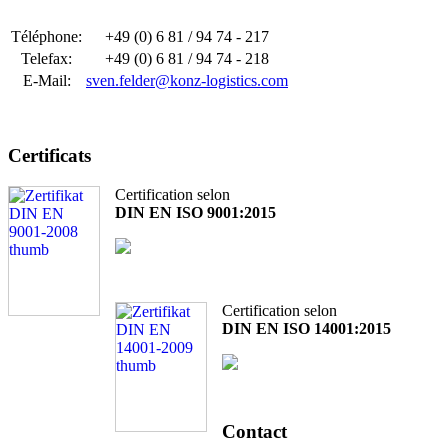
Téléphone:
+49 (0) 6 81 / 94 74 - 217
Telefax:
+49 (0) 6 81 / 94 74 - 218
E-Mail:
sven.felder@konz-logistics.com
Certificats
Certification selon
DIN EN ISO 9001:2015
Certification selon
DIN EN ISO 14001:2015
Contact