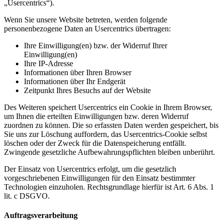
„Usercentrics“).
Wenn Sie unsere Website betreten, werden folgende
personenbezogene Daten an Usercentrics übertragen:
Ihre Einwilligung(en) bzw. der Widerruf Ihrer
Einwilligung(en)
Ihre IP-Adresse
Informationen über Ihren Browser
Informationen über Ihr Endgerät
Zeitpunkt Ihres Besuchs auf der Website
Des Weiteren speichert Usercentrics ein Cookie in Ihrem Browser,
um Ihnen die erteilten Einwilligungen bzw. deren Widerruf
zuordnen zu können. Die so erfassten Daten werden gespeichert, bis
Sie uns zur Löschung auffordern, das Usercentrics-Cookie selbst
löschen oder der Zweck für die Datenspeicherung entfällt.
Zwingende gesetzliche Aufbewahrungspflichten bleiben unberührt.
Der Einsatz von Usercentrics erfolgt, um die gesetzlich
vorgeschriebenen Einwilligungen für den Einsatz bestimmter
Technologien einzuholen. Rechtsgrundlage hierfür ist Art. 6 Abs. 1
lit. c DSGVO.
Auftragsverarbeitung