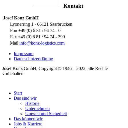
Kontakt
Josef Konz GmbH
Lyonerring 1 · 66121 Saarbrücken
Fon +49 (0) 6 81 / 94 74 - 0
Fax +49 (0) 6 81 / 94 74 - 299
Mail
info@konz-logistics.com
Impressum
Datenschutzerklärung
Josef Konz GmbH, Copyright © 1946 – 2022, alle Rechte
vorbehalten
Start
Das sind wir
Historie
Unternehmen
Umwelt und Sicherheit
Das können wir
Jobs & Karriere