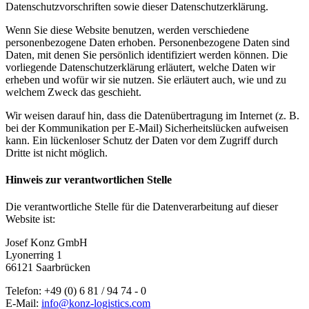
Datenschutzvorschriften sowie dieser Datenschutzerklärung.
Wenn Sie diese Website benutzen, werden verschiedene
personenbezogene Daten erhoben. Personenbezogene Daten sind
Daten, mit denen Sie persönlich identifiziert werden können. Die
vorliegende Datenschutzerklärung erläutert, welche Daten wir
erheben und wofür wir sie nutzen. Sie erläutert auch, wie und zu
welchem Zweck das geschieht.
Wir weisen darauf hin, dass die Datenübertragung im Internet (z. B.
bei der Kommunikation per E-Mail) Sicherheitslücken aufweisen
kann. Ein lückenloser Schutz der Daten vor dem Zugriff durch
Dritte ist nicht möglich.
Hinweis zur verantwortlichen Stelle
Die verantwortliche Stelle für die Datenverarbeitung auf dieser
Website ist:
Josef Konz GmbH
Lyonerring 1
66121 Saarbrücken
Telefon: +49 (0) 6 81 / 94 74 - 0
E-Mail:
info@konz-logistics.com