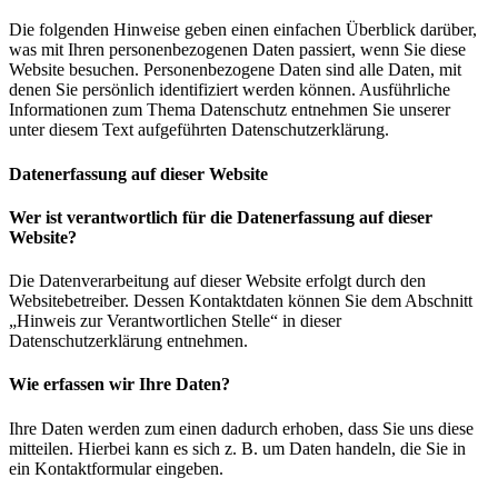
Die folgenden Hinweise geben einen einfachen Überblick darüber,
was mit Ihren personenbezogenen Daten passiert, wenn Sie diese
Website besuchen. Personenbezogene Daten sind alle Daten, mit
denen Sie persönlich identifiziert werden können. Ausführliche
Informationen zum Thema Datenschutz entnehmen Sie unserer
unter diesem Text aufgeführten Datenschutzerklärung.
Datenerfassung auf dieser Website
Wer ist verantwortlich für die Datenerfassung auf dieser
Website?
Die Datenverarbeitung auf dieser Website erfolgt durch den
Websitebetreiber. Dessen Kontaktdaten können Sie dem Abschnitt
„Hinweis zur Verantwortlichen Stelle“ in dieser
Datenschutzerklärung entnehmen.
Wie erfassen wir Ihre Daten?
Ihre Daten werden zum einen dadurch erhoben, dass Sie uns diese
mitteilen. Hierbei kann es sich z. B. um Daten handeln, die Sie in
ein Kontaktformular eingeben.