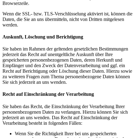
Browserzeile.
Wenn die SSL- bzw. TLS-Verschlüsselung aktiviert ist, können die
Daten, die Sie an uns übermitteln, nicht von Dritten mitgelesen
werden.
Auskunft, Löschung und Berichtigung
Sie haben im Rahmen der geltenden gesetzlichen Bestimmungen
jederzeit das Recht auf unentgeltliche Auskunft über Ihre
gespeicherten personenbezogenen Daten, deren Herkunft und
Empfänger und den Zweck der Datenverarbeitung und ggf. ein
Recht auf Berichtigung oder Löschung dieser Daten. Hierzu sowie
zu weiteren Fragen zum Thema personenbezogene Daten können
Sie sich jederzeit an uns wenden.
Recht auf Einschränkung der Verarbeitung
Sie haben das Recht, die Einschränkung der Verarbeitung Ihrer
personenbezogenen Daten zu verlangen. Hierzu können Sie sich
jederzeit an uns wenden. Das Recht auf Einschränkung der
Verarbeitung besteht in folgenden Fällen:
Wenn Sie die Richtigkeit Ihrer bei uns gespeicherten