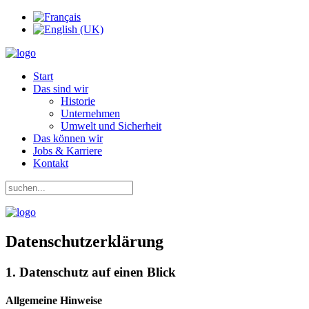
Start
Das sind wir
Historie
Unternehmen
Umwelt und Sicherheit
Das können wir
Jobs & Karriere
Kontakt
Datenschutzerklärung
1. Datenschutz auf einen Blick
Allgemeine Hinweise