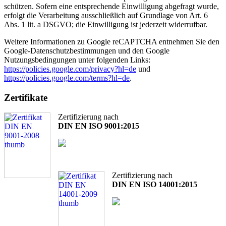
schützen. Sofern eine entsprechende Einwilligung abgefragt wurde,
erfolgt die Verarbeitung ausschließlich auf Grundlage von Art. 6
Abs. 1 lit. a DSGVO; die Einwilligung ist jederzeit widerrufbar.
Weitere Informationen zu Google reCAPTCHA entnehmen Sie den
Google-Datenschutzbestimmungen und den Google
Nutzungsbedingungen unter folgenden Links:
https://policies.google.com/privacy?hl=de
und
https://policies.google.com/terms?hl=de
.
Zertifikate
Zertifizierung nach
DIN EN ISO 9001:2015
Zertifizierung nach
DIN EN ISO 14001:2015