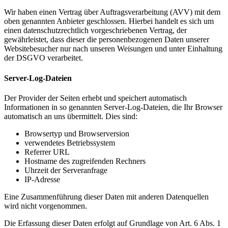
Wir haben einen Vertrag über Auftragsverarbeitung (AVV) mit dem
oben genannten Anbieter geschlossen. Hierbei handelt es sich um
einen datenschutzrechtlich vorgeschriebenen Vertrag, der
gewährleistet, dass dieser die personenbezogenen Daten unserer
Websitebesucher nur nach unseren Weisungen und unter Einhaltung
der DSGVO verarbeitet.
Server-Log-Dateien
Der Provider der Seiten erhebt und speichert automatisch
Informationen in so genannten Server-Log-Dateien, die Ihr Browser
automatisch an uns übermittelt. Dies sind:
Browsertyp und Browserversion
verwendetes Betriebssystem
Referrer URL
Hostname des zugreifenden Rechners
Uhrzeit der Serveranfrage
IP-Adresse
Eine Zusammenführung dieser Daten mit anderen Datenquellen
wird nicht vorgenommen.
Die Erfassung dieser Daten erfolgt auf Grundlage von Art. 6 Abs. 1