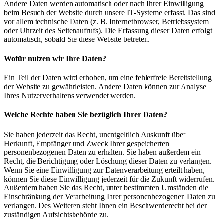
Andere Daten werden automatisch oder nach Ihrer Einwilligung
beim Besuch der Website durch unsere IT-Systeme erfasst. Das sind
vor allem technische Daten (z. B. Internetbrowser, Betriebssystem
oder Uhrzeit des Seitenaufrufs). Die Erfassung dieser Daten erfolgt
automatisch, sobald Sie diese Website betreten.
Wofür nutzen wir Ihre Daten?
Ein Teil der Daten wird erhoben, um eine fehlerfreie Bereitstellung
der Website zu gewährleisten. Andere Daten können zur Analyse
Ihres Nutzerverhaltens verwendet werden.
Welche Rechte haben Sie bezüglich Ihrer Daten?
Sie haben jederzeit das Recht, unentgeltlich Auskunft über
Herkunft, Empfänger und Zweck Ihrer gespeicherten
personenbezogenen Daten zu erhalten. Sie haben außerdem ein
Recht, die Berichtigung oder Löschung dieser Daten zu verlangen.
Wenn Sie eine Einwilligung zur Datenverarbeitung erteilt haben,
können Sie diese Einwilligung jederzeit für die Zukunft widerrufen.
Außerdem haben Sie das Recht, unter bestimmten Umständen die
Einschränkung der Verarbeitung Ihrer personenbezogenen Daten zu
verlangen. Des Weiteren steht Ihnen ein Beschwerderecht bei der
zuständigen Aufsichtsbehörde zu.