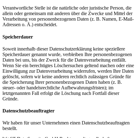
Verantwortliche Stelle ist die natürliche oder juristische Person, die
allein oder gemeinsam mit anderen über die Zwecke und Mittel der
Verarbeitung von personenbezogenen Daten (z. B. Namen, E-Mail-
Adressen o. Ä.) entscheidet.
Speicherdauer
Soweit innerhalb dieser Datenschutzerklärung keine speziellere
Speicherdauer genannt wurde, verbleiben Ihre personenbezogenen
Daten bei uns, bis der Zweck für die Datenverarbeitung entfällt.
Wenn Sie ein berechtigtes Löschersuchen geltend machen oder eine
Einwilligung zur Datenverarbeitung widerrufen, werden Ihre Daten
gelöscht, sofern wir keine anderen rechtlich zulässigen Gründe für
die Speicherung Ihrer personenbezogenen Daten haben (z. B.
steuer- oder handelsrechtliche Aufbewahrungsfristen); im
letztgenannten Fall erfolgt die Löschung nach Fortfall dieser
Gründe.
Datenschutz­beauftragter
Wir haben für unser Unternehmen einen Datenschutzbeauftragten
bestellt.