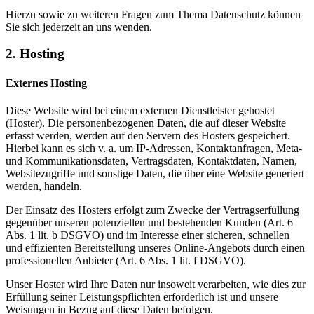
Hierzu sowie zu weiteren Fragen zum Thema Datenschutz können
Sie sich jederzeit an uns wenden.
2. Hosting
Externes Hosting
Diese Website wird bei einem externen Dienstleister gehostet
(Hoster). Die personenbezogenen Daten, die auf dieser Website
erfasst werden, werden auf den Servern des Hosters gespeichert.
Hierbei kann es sich v. a. um IP-Adressen, Kontaktanfragen, Meta-
und Kommunikationsdaten, Vertragsdaten, Kontaktdaten, Namen,
Websitezugriffe und sonstige Daten, die über eine Website generiert
werden, handeln.
Der Einsatz des Hosters erfolgt zum Zwecke der Vertragserfüllung
gegenüber unseren potenziellen und bestehenden Kunden (Art. 6
Abs. 1 lit. b DSGVO) und im Interesse einer sicheren, schnellen
und effizienten Bereitstellung unseres Online-Angebots durch einen
professionellen Anbieter (Art. 6 Abs. 1 lit. f DSGVO).
Unser Hoster wird Ihre Daten nur insoweit verarbeiten, wie dies zur
Erfüllung seiner Leistungspflichten erforderlich ist und unsere
Weisungen in Bezug auf diese Daten befolgen.