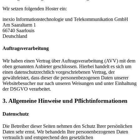
Wir setzen folgenden Hoster ein:
inexio Informationstechnologie und Telekommunikation GmbH
Am Saaraltarm 1
66740 Saarlouis
Deutschland
Auftragsverarbeitung
Wir haben einen Vertrag über Auftragsverarbeitung (AVV) mit dem
oben genannten Anbieter geschlossen. Hierbei handelt es sich um
einen datenschutzrechtlich vorgeschriebenen Vertrag, der
gewährleistet, dass dieser die personenbezogenen Daten unserer
Websitebesucher nur nach unseren Weisungen und unter Einhaltung
der DSGVO verarbeitet.
3. Allgemeine Hinweise und Pflicht­informationen
Datenschutz
Die Betreiber dieser Seiten nehmen den Schutz Ihrer persönlichen
Daten sehr ernst. Wir behandeln Ihre personenbezogenen Daten
vertraulich und entsprechend den gesetzlichen