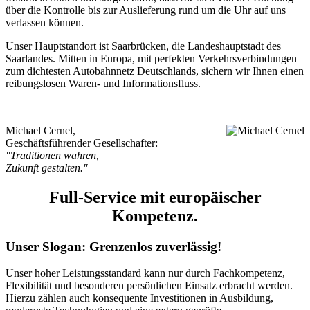
über die Kontrolle bis zur Auslieferung rund um die Uhr auf uns
verlassen können.
Unser Hauptstandort ist Saarbrücken, die Landeshauptstadt des
Saarlandes. Mitten in Europa, mit perfekten Verkehrsverbindungen
zum dichtesten Autobahnnetz Deutschlands, sichern wir Ihnen einen
reibungslosen Waren- und Informationsfluss.
Michael Cernel,
Geschäftsführender Gesellschafter:
"Traditionen wahren,
Zukunft gestalten."
Full-Service mit europäischer
Kompetenz.
Unser Slogan: Grenzenlos zuverlässig!
Unser hoher Leistungsstandard kann nur durch Fachkompetenz,
Flexibilität und besonderen persönlichen Einsatz erbracht werden.
Hierzu zählen auch konsequente Investitionen in Ausbildung,