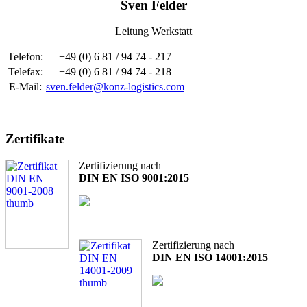
Sven Felder
Leitung Werkstatt
Telefon:
+49 (0) 6 81 / 94 74 - 217
Telefax:
+49 (0) 6 81 / 94 74 - 218
E-Mail:
sven.felder@konz-logistics.com
Zertifikate
Zertifizierung nach
DIN EN ISO 9001:2015
Zertifizierung nach
DIN EN ISO 14001:2015